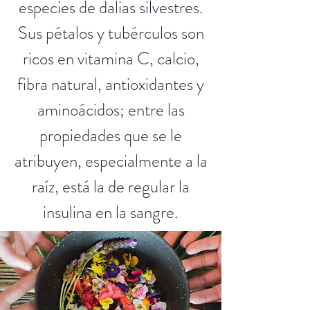
especies de dalias silvestres.
Sus pétalos y tubérculos son
ricos en vitamina C, calcio,
fibra natural, antioxidantes y
aminoácidos; entre las
propiedades que se le
atribuyen, especialmente a la
raíz, está la de regular la
insulina en la sangre.