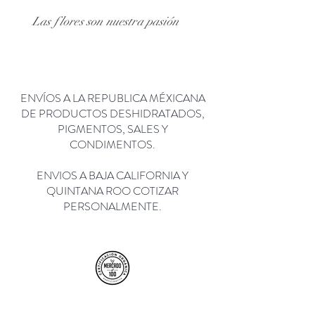
Las flores son nuestra
pasión
ENVÍOS A LA REPUBLICA MÉXICANA
DE PRODUCTOS DESHIDRATADOS,
PIGMENTOS, SALES Y
CONDIMENTOS.
ENVIOS A BAJA CALIFORNIA Y
QUINTANA ROO COTIZAR
PERSONALMENTE.