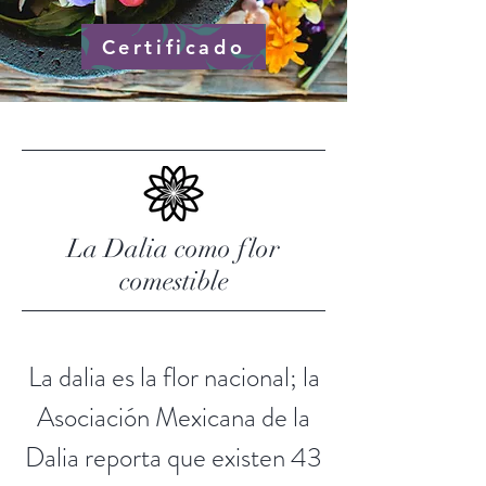
Certificado
La Dalia como flor
comestible
La dalia es la flor nacional; la
Asociación Mexicana de la
Dalia reporta que existen 43