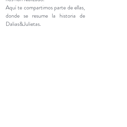
Aquí te compartimos parte de ellas,
donde se resume la historia de
Dalias&Julietas.