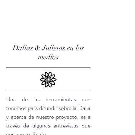
Dalias&Julietas
Dalias & Julietas en los
medios
Una de las herramientas que
tenemos para difundir sobre la Dalia
y acerca de nuestro proyecto, es a
través de algunas entrevistas que
nos han realizado.