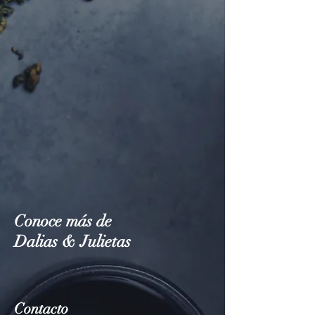
Conoce más de
Dalias & Julietas
Contacto